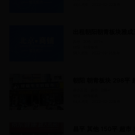
49人浏览
2022-02-22
发布
其他 · 其他
201
㎡
朝阳 · 朝青板块
68人浏览
2022-02-25
发布
朝阳 朝青板块 298平 
超市百货 · 超市
298
㎡
朝阳 · 朝青板块
64人浏览
2022-02-22
发布
昌平 其他 150平 超市