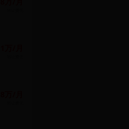
98万/月
转让费
无
.1万/月
转让费
无
.8万/月
转让费
无