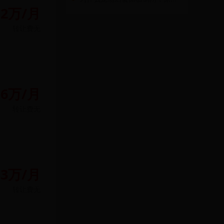
.2万/月
转让费
无
.6万/月
转让费
无
83万/月
转让费
无