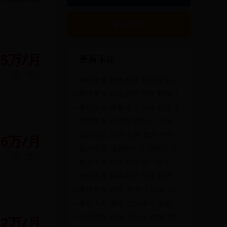
发布转店
35万/月
最新求租
转让费
无
餐饮美食 特色餐馆 北洼路 海淀 100㎡-200㎡
餐饮美食 特色餐馆 常营 朝阳 100㎡-200㎡
餐饮美食 快餐店 北沙滩 朝阳 100㎡-200㎡
餐饮美食 粉面馆 西红门 大兴 50㎡-100㎡
超市百货 超市 北苑 朝阳 500㎡-1千㎡
.6万/月
超市百货 烟酒茶叶店 朝阳公园 朝阳 50㎡-100㎡
转让费
无
餐饮美食 特色餐馆 密云城区 密云 100㎡-200㎡
餐饮美食 特色餐馆 管庄 朝阳 100㎡-200㎡
餐饮美食 茶馆 西便门 西城 200㎡-500㎡
餐饮美食 餐馆 北太平庄 海淀 50㎡-100㎡
超市百货 超市 车公庄 西城 200㎡-500㎡
82万/月