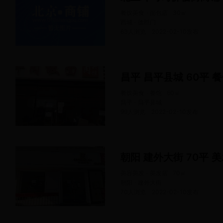
餐饮美食 · 面包店
30
㎡
西城 · 德胜门
63人浏览
2022-02-10
发布
昌平 昌平县城 60平 
餐饮美食 · 餐馆
60
㎡
昌平 · 昌平县城
99人浏览
2022-02-10
发布
朝阳 建外大街 70平 
美容美发 · 美发店
70
㎡
朝阳 · 建外大街
70人浏览
2022-02-10
发布