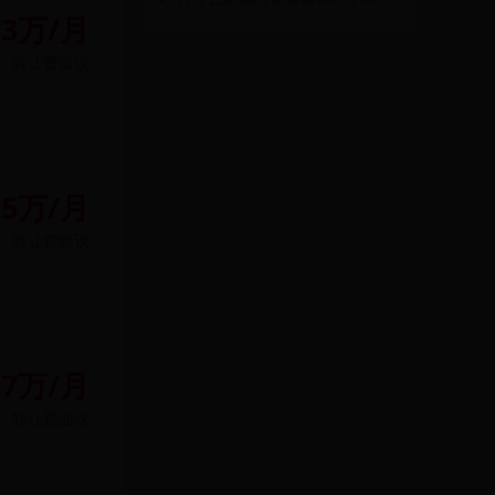
.3万/月
转让费
面议
.5万/月
转让费
面议
.7万/月
转让费
面议