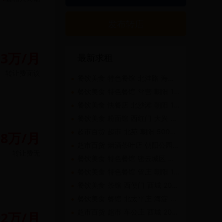
发布转店
13万/月
最新求租
转让费
面议
餐饮美食 特色餐馆 北洼路 海淀 100㎡-200㎡
餐饮美食 特色餐馆 常营 朝阳 100㎡-200㎡
餐饮美食 快餐店 北沙滩 朝阳 100㎡-200㎡
餐饮美食 粉面馆 西红门 大兴 50㎡-100㎡
超市百货 超市 北苑 朝阳 500㎡-1千㎡
.8万/月
超市百货 烟酒茶叶店 朝阳公园 朝阳 50㎡-100㎡
转让费
无
餐饮美食 特色餐馆 密云城区 密云 100㎡-200㎡
餐饮美食 特色餐馆 管庄 朝阳 100㎡-200㎡
餐饮美食 茶馆 西便门 西城 200㎡-500㎡
餐饮美食 餐馆 北太平庄 海淀 50㎡-100㎡
超市百货 超市 车公庄 西城 200㎡-500㎡
92万/月