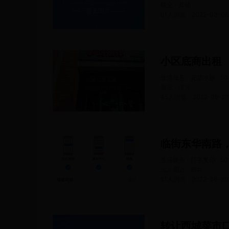
顺义 · 其他
61人浏览
2022-03-06
小区底商出租
生活服务 · 花店水族
50
海淀 · 清河
45人浏览
2022-09-29
临街东华南路
生活服务 · 打字复印
50
北京周边 · 廊坊
61人浏览
2022-08-30
转让西城菜市