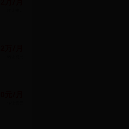
2万/月
转让费
无
2万/月
转让费
无
00元/月
转让费
无