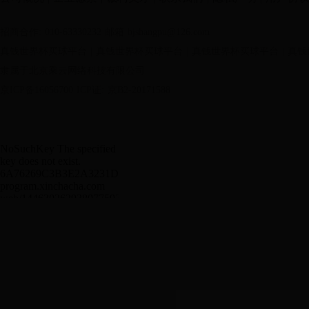
招商合作: 010-63330232
邮箱 bjshangpu@126.com
真钱世界杯买球平台
|
真钱世界杯买球平台
|
真钱世界杯买球平台
|
真钱
隶属于北京乘云网络科技有限公司
京ICP备16056700
ICP证: 京B2-20171588