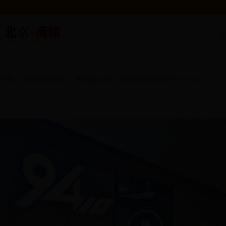
首页
>
海淀商铺转让
>
休闲娱乐转让
真钱世界杯买球平台
北京+