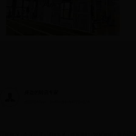
身边的转店专家
北京实体店铺，很多街道都有我们的足迹
公司概况
|
企业愿景
|
诚聘英才
|
联系我们
|
隐私声明
|
用户协