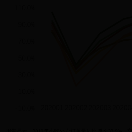
报告显示，2019年小吃外卖订单量同比增长33.9%，交