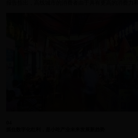
报告指出，高线城市的消费者由于具有更高的消费力
04
抓住数字化红利，是小吃产业未来发展新趋势